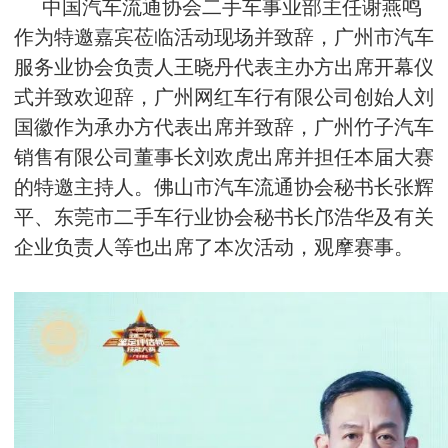
中国汽车流通协会二手车事业部主任谢燕鸣
作为特邀嘉宾莅临活动现场并致辞，广州市汽车
服务业协会负责人王晓丹代表主办方出席开幕仪
式并致欢迎辞，广州网红车行有限公司创始人刘
国徽作为承办方代表出席并致辞，广州竹子汽车
销售有限公司董事长刘欢虎出席并担任本届大赛
的特邀主持人。佛山市汽车流通协会秘书长张辉
平、东莞市二手车行业协会秘书长邝浩华及有关
企业负责人等也出席了本次活动，观摩赛事。