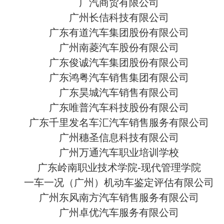
广汽商贸有限公司
广州长佶科技有限公司
广东有道汽车集团股份有限公司
广州南菱汽车股份有限公司
广东俊诚汽车集团股份有限公司
广东鸿粤汽车销售集团有限公司
广东昊城汽车销售有限公司
广东唯普汽车科技股份有限公司
广东千里发名车汇汽车销售服务有限公司
广州穗圣信息科技有限公司
广州万通汽车职业培训学校
广东岭南职业技术学院-现代管理学院
一车一况（广州）机动车鉴定评估有限公司
广州东风南方汽车销售服务有限公司
广州卓优汽车服务有限公司