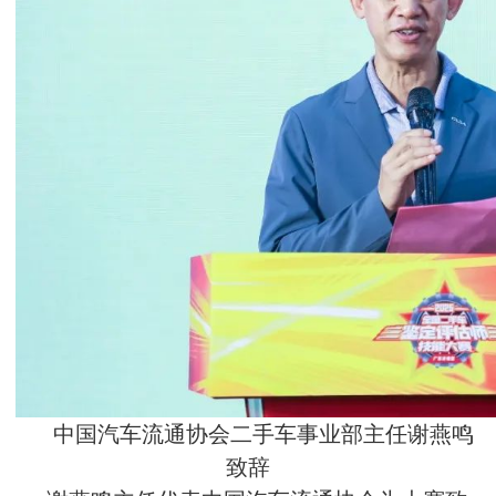
中国汽车流通协会二手车事业部主任谢燕鸣
致辞