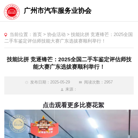
广州市汽车服务业协会
当前位置：
首页
>
协会活动
>
技能比拼 竞逐锋芒：2025全国
二手车鉴定评估师技能大赛广东选拔赛顺利举行！
技能比拼 竞逐锋芒：2025全国二手车鉴定评估师技
能大赛广东选拔赛顺利举行！
发布日期：2025-05-29
阅读次数：2957
来源：
点击观看更多比赛花絮