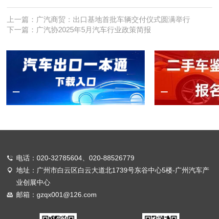
上一篇：
广汽商贸：出口基地首批车辆交付仪式圆满举行
下一篇：
广汽协2025年5月汽车行业政策简报
电话：020-32785604、020-88526779
地址：广州市白云区白云大道北1739号东谷中心5楼-广州汽车产
业创展中心
邮箱：gzqx001@126.com