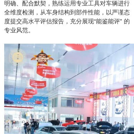
明确、配合默契，熟练运用专业工具对车辆进行
全维度检测，从车身结构到部件性能，以严谨态
度提交高水平评估报告，充分展现“能鉴能评” 的
专业风范。