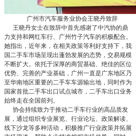
广州市汽车服务业协会王晓丹致辞
王晓丹女士在致辞中首先感谢了中汽协的鼎
力支持和网红车行、广州竹子汽车的积极配合。
她指出，近年来，在相关政策等利好支持下，我
国二手车市场呈现出蓬勃发展的态势，交易规模
不断扩大。依托于深厚的商贸基础、绝佳的区位
优势、完善的产业基础，广州一直是广东地区乃
至华南地区重要的二手车车源输出地，同时作为
国家首批二手车出口试点城市，二手车出口业务
始终走在全国前列。
协会持续致力于推动二手车行业的高品质发
展，通过组织专业展览、行业论坛、政策解读、
线下沙龙等多种活动，积极推广行业政策并拓展