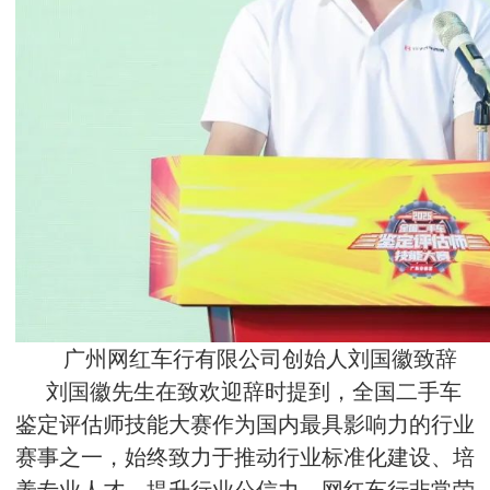
广州网红车行有限公司创始人刘国徽致辞
刘国徽先生在致欢迎辞时提到，全国二手车
鉴定评估师技能大赛作为国内最具影响力的行业
赛事之一，始终致力于推动行业标准化建设、培