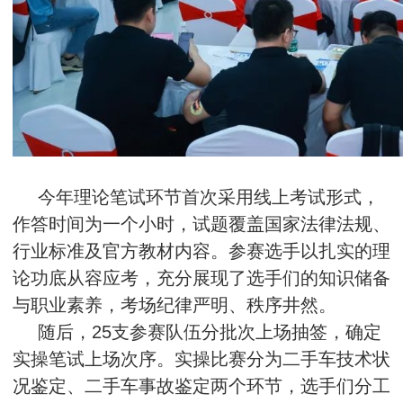
今年理论笔试环节首次采用线上考试形式，
作答时间为一个小时，试题覆盖国家法律法规、
行业标准及官方教材内容。参赛选手以扎实的理
论功底从容应考，充分展现了选手们的知识储备
与职业素养，考场纪律严明、秩序井然。
随后，25支参赛队伍分批次上场抽签，确定
实操笔试上场次序。实操比赛分为二手车技术状
况鉴定、二手车事故鉴定两个环节，选手们分工