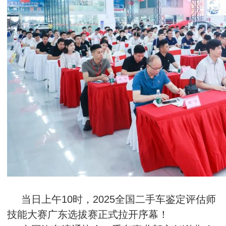
当日上午10时，2025全国二手车鉴定评估师
技能大赛广东选拔赛正式拉开序幕！