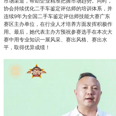
市场渠道，帮助企业精准把握市场趋势。同时，
协会持续优化二手车鉴定评估师的培训体系，并
连续9年为全国二手车鉴定评估师技能大赛广东
赛区主办单位，在行业人才培养方面发挥积极作
用。最后，她代表主办方预祝参赛选手在本次大
赛中用专业知识一展风采、赛出风格、赛出水
平，取得优异成绩！