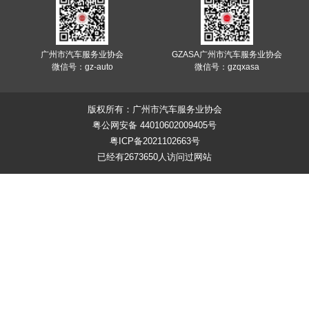
广州市汽车服务业协会
GZASA广州市汽车服务业协会
微信号：gz-auto
微信号：gzqxasa
版权所有：广州市汽车服务业协会
粤公网安备 44010602009405号
粤ICP备2021102663号
已经有2673650人访问过网站