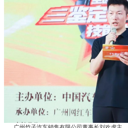
广州竹子汽车销售有限公司董事长刘欢虎主