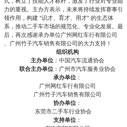
式，树立了技能人才标杆，激发了行业对专业能
力的重视。主办方表示，未来将持续发挥赛事引
领作用，构建 “识才、育才、用才” 的生态体
系，推动二手车市场的规范化、专业化发展。最
后，再次感谢承办单位广州网红车行有限公司
、广州竹子汽车销售有限公司的大力支持！
组织机构
主办单位
：中国汽车流通协会
联合主办单位
：广州市汽车服务业协会
承办单位
：
广州网红车行有限公司
广州竹子汽车销售有限公司
协办单位
：
东莞市二手车行业协会
支持单位
：