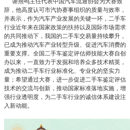
谢燕鸣主任代表中国汽车流通协会为大赛致
辞，他高度认可市汽协赛事组织的质量与效率，
并表示，作为汽车产业发展的关键一环，二手车
行业近年来在国家政策的扶持以及国际市场需求
的共同推动下，我国的二手车交易量持续攀升，
已成为推动汽车产业转型升级、促进汽车消费的
重要支撑。全国二手车鉴定评估师技能大赛自创
办以来，一直致力于发掘和培养众多技术精英，
成为推动二手车行业标准化、专业化的坚实力
量；希望通过大赛，进一步促进二手车鉴定评估
技术的交流与创新，推动国家标准落地实施，增
强行业透明度，为二手车行业的诚信体系建设注
入新动能。