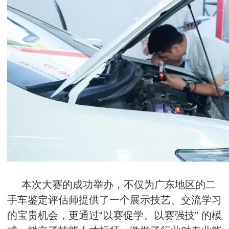
本次大赛的成功举办，不仅为广东地区的二
手车鉴定评估师提供了一个展示技艺、交流学习
的宝贵机会，更通过“以赛促学、以赛强技” 的模